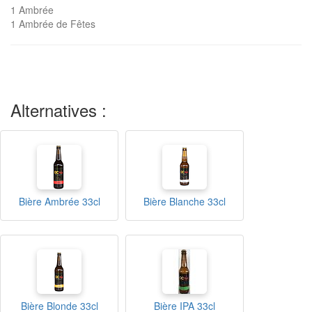
1 Ambrée
1 Ambrée de Fêtes
Alternatives :
Bière Ambrée 33cl
Bière Blanche 33cl
Bière Blonde 33cl
Bière IPA 33cl