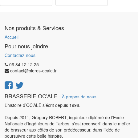
Nos produits & Services
Accueil
Pour nous joindre
Contactez-nous
06 84 12 12 25
contact@bieres-ocale.fr
BRASSERIE OC'ALE
-
À propos de nous
L’histoire d’OC’ALE s’écrit depuis 1998.
Depuis 2011, Grégory ROBERT, ingénieur diplômé de l’Ecole
Nationale d’Ingénieurs de Tarbes, s’est reconverti dans le métier
de brasseur aux côtés de son prédécesseur, dans l’idée de
poursuivre cette belle histoire.