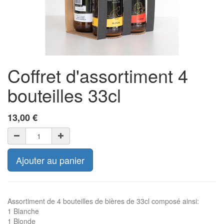
Coffret d'assortiment 4
bouteilles 33cl
13,00
€
Ajouter au panier
Assortiment de 4 bouteilles de bières de 33cl composé ainsi:
1 Blanche
1 Blonde