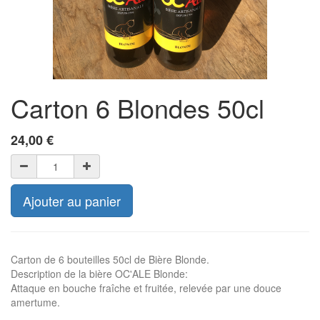
Carton 6 Blondes 50cl
24,00
€
Ajouter au panier
Carton de 6 bouteilles 50cl de Bière Blonde.
Description de la bière OC'ALE Blonde:
Attaque en bouche fraîche et fruitée, relevée par une douce
amertume.