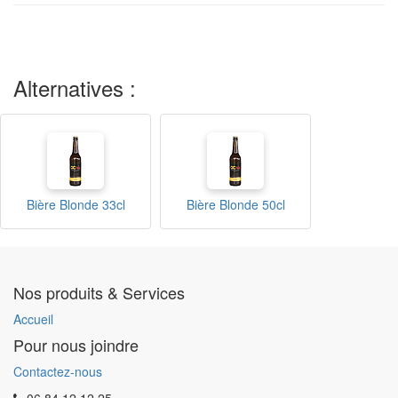
Alternatives :
Bière Blonde 33cl
Bière Blonde 50cl
Nos produits & Services
Accueil
Pour nous joindre
Contactez-nous