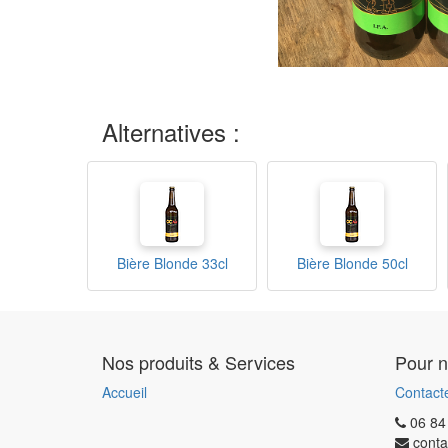
Alternatives :
Bière Blonde 33cl
Bière Blonde 50cl
Nos produits & Services
Pour n
Accueil
Contact
06 84
conta