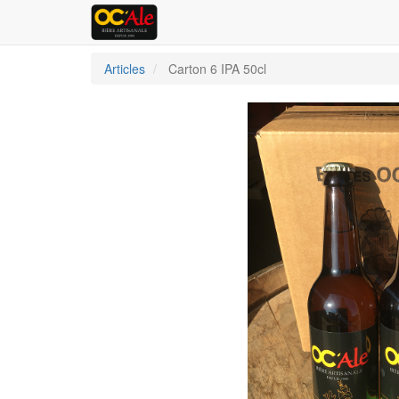
Articles
Carton 6 IPA 50cl