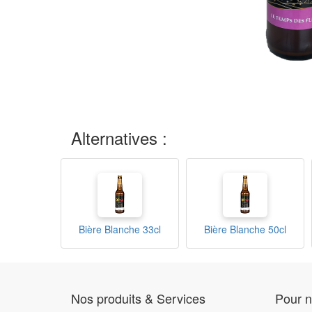
Alternatives :
Bière Blanche 33cl
Bière Blanche 50cl
Nos produits & Services
Pour n