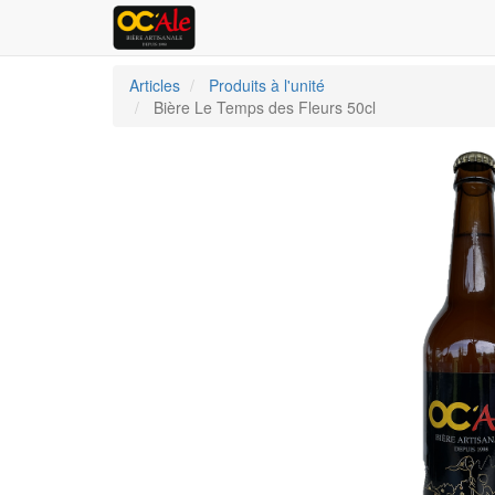
Articles
Produits à l'unité
Bière Le Temps des Fleurs 50cl